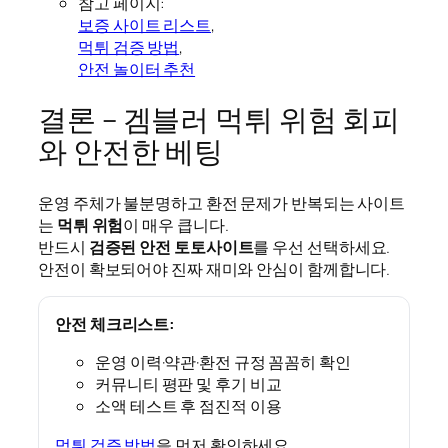
참고 페이지:
보증 사이트 리스트
,
먹튀 검증 방법
,
안전 놀이터 추천
결론 – 겜블러 먹튀 위험 회피
와 안전한 베팅
운영 주체가 불분명하고 환전 문제가 반복되는 사이트
는
먹튀 위험
이 매우 큽니다.
반드시
검증된 안전 토토사이트
를 우선 선택하세요.
안전이 확보되어야 진짜 재미와 안심이 함께합니다.
안전 체크리스트:
운영 이력·약관·환전 규정 꼼꼼히 확인
커뮤니티 평판 및 후기 비교
소액 테스트 후 점진적 이용
먹튀 검증 방법
을 먼저 확인하세요.