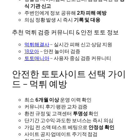
식 기관 신고
주변인에게 정보 공유해
2차 피해 예방
의심 정황 발생 시 즉시
기록 및 대응
추천 먹튀 검증 커뮤니티 & 안전 토토 정보
먹튀해결사
– 실시간 피해 신고·상담 지원
18모아
– 안전 놀이터 검증
토토매니아
– 사용자 중심 검증 커뮤니티
안전한 토토사이트 선택 가이
드 – 먹튀 예방
최소
6개월 이상
운영 이력 확인
커뮤니티 후기·평판 교차 검증
환전 규정 및 고객센터
투명성
확인
단기간 고수익·과도한 보너스는 즉시 의심
가입 전 소액 테스트 베팅으로
안정성 확인
사이트 공지·업데이트 주기적 점검