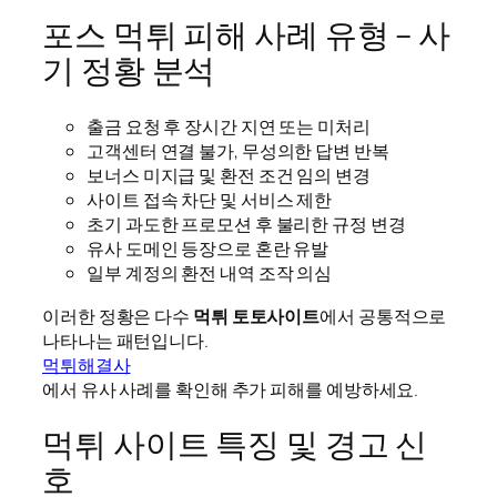
포스 먹튀 피해 사례 유형 – 사
기 정황 분석
출금 요청 후 장시간 지연 또는 미처리
고객센터 연결 불가, 무성의한 답변 반복
보너스 미지급 및 환전 조건 임의 변경
사이트 접속 차단 및 서비스 제한
초기 과도한 프로모션 후 불리한 규정 변경
유사 도메인 등장으로 혼란 유발
일부 계정의 환전 내역 조작 의심
이러한 정황은 다수
먹튀 토토사이트
에서 공통적으로
나타나는 패턴입니다.
먹튀해결사
에서 유사 사례를 확인해 추가 피해를 예방하세요.
먹튀 사이트 특징 및 경고 신
호