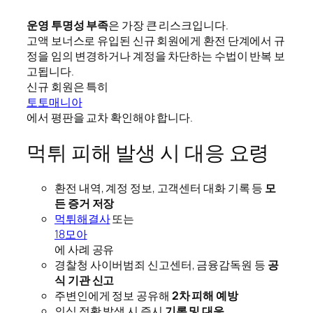
운영 투명성 부족
은 가장 큰 리스크입니다.
고액 보너스로 유입된 신규 회원에게 환전 단계에서 규
정을 임의 변경하거나 계정을 차단하는 수법이 반복 보
고됩니다.
신규 회원은 특히
토토매니아
에서 평판을 교차 확인해야 합니다.
먹튀 피해 발생 시 대응 요령
환전 내역, 계정 정보, 고객센터 대화 기록 등
모
든 증거 저장
먹튀해결사
또는
18모아
에 사례 공유
경찰청 사이버범죄 신고센터, 금융감독원 등
공
식 기관 신고
주변인에게 정보 공유해
2차 피해 예방
의심 정황 발생 시 즉시
기록 및 대응