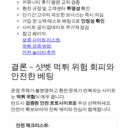
커뮤니티 후기·평판 교차 검증
환전 규정 및 고객센터
투명성
확인
단기간 고수익·과도한 보너스는 즉시 의심
가입 전 소액 테스트 베팅으로
안정성 확인
사이트 공지·업데이트 주기적 점검
참고 페이지:
보증 사이트 리스트
,
먹튀 검증 방법
,
안전 놀이터 추천
결론 – 샷벳 먹튀 위험 회피와
안전한 베팅
운영 주체가 불분명하고 환전 문제가 반복되는 사이트
는
먹튀 위험
이 매우 큽니다.
반드시
검증된 안전 토토사이트
를 우선 선택하세요.
안전이 확보되어야 진짜 재미와 안심이 함께합니다.
안전 체크리스트: