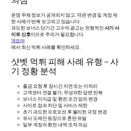
운영 주체 정보가 공개되지 않고, 약관 변경 및 계정 제
한 사례가 반복 보고되고 있습니다.
과도한 보너스·단기간 고수익 광고는 전형적인
사기 사
이트 신호
이므로 주의가 필요합니다.
18모아
에서 최신 먹튀 사례를 확인하세요.
샷벳 먹튀 피해 사례 유형 – 사
기 정황 분석
출금 요청 후 장시간 지연 또는 미처리
고객센터 연결 불가, 무성의한 답변 반복
보너스 미지급 및 환전 조건 임의 변경
사이트 접속 차단 및 서비스 제한
초기 과도한 프로모션 후 불리한 규정 변경
유사 도메인 등장으로 혼란 유발
일부 계정의 환전 내역 조작 의심