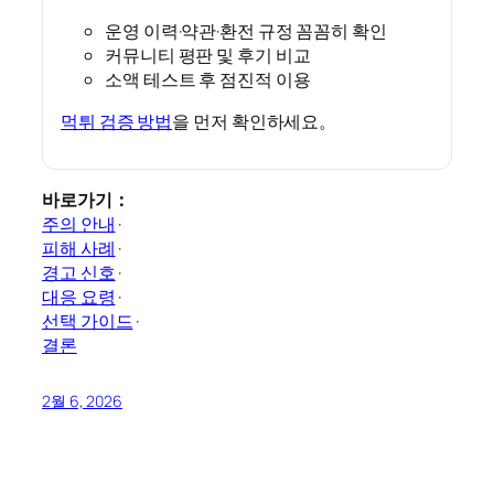
운영 이력·약관·환전 규정 꼼꼼히 확인
커뮤니티 평판 및 후기 비교
소액 테스트 후 점진적 이용
먹튀 검증 방법
을 먼저 확인하세요。
바로가기：
주의 안내
·
피해 사례
·
경고 신호
·
대응 요령
·
선택 가이드
·
결론
2월 6, 2026