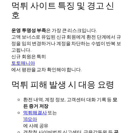
먹튀 사이트 특징 및 경고 신
호
운영 투명성 부족
은 가장 큰 리스크입니다.
고액 보너스로 유입된 신규 회원에게 환전 단계에서 규
정을 임의 변경하거나 계정을 차단하는 수법이 반복 보
고됩니다.
신규 회원은 특히
토토매니아
에서 평판을 교차 확인해야 합니다.
먹튀 피해 발생 시 대응 요령
환전 내역, 계정 정보, 고객센터 대화 기록 등
모
든 증거 저장
먹튀해결사
또는
18모아
에 사례 공유
경찰청 사이버범죄 신고센터, 금융감독원 등
공