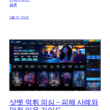
결론
2월 25, 2026
샷벳 먹튀 의심 – 피해 사례와
안전 이용 가이드