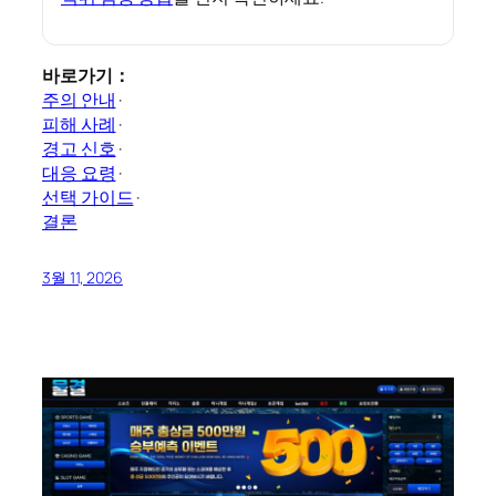
바로가기：
주의 안내
·
피해 사례
·
경고 신호
·
대응 요령
·
선택 가이드
·
결론
3월 11, 2026