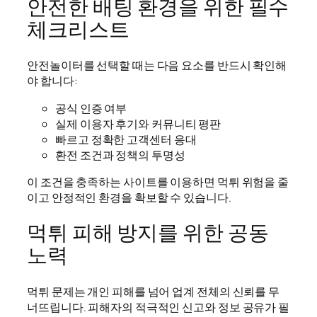
안전한 배팅 환경을 위한 필수
체크리스트
안전놀이터를 선택할 때는 다음 요소를 반드시 확인해
야 합니다:
공식 인증 여부
실제 이용자 후기와 커뮤니티 평판
빠르고 정확한 고객센터 응대
환전 조건과 정책의 투명성
이 조건을 충족하는 사이트를 이용하면 먹튀 위험을 줄
이고 안정적인 환경을 확보할 수 있습니다.
먹튀 피해 방지를 위한 공동
노력
먹튀 문제는 개인 피해를 넘어 업계 전체의 신뢰를 무
너뜨립니다. 피해자의 적극적인 신고와 정보 공유가 필