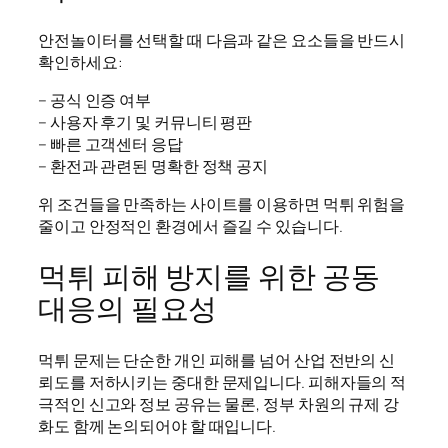
안전놀이터를 선택할 때 다음과 같은 요소들을 반드시
확인하세요:
– 공식 인증 여부
– 사용자 후기 및 커뮤니티 평판
– 빠른 고객센터 응답
– 환전과 관련된 명확한 정책 공지
위 조건들을 만족하는 사이트를 이용하면 먹튀 위험을
줄이고 안정적인 환경에서 즐길 수 있습니다.
먹튀 피해 방지를 위한 공동
대응의 필요성
먹튀 문제는 단순한 개인 피해를 넘어 산업 전반의 신
뢰도를 저하시키는 중대한 문제입니다. 피해자들의 적
극적인 신고와 정보 공유는 물론, 정부 차원의 규제 강
화도 함께 논의되어야 할 때입니다.