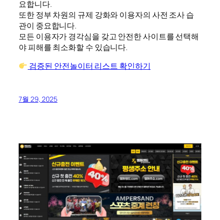
요합니다.
또한 정부 차원의 규제 강화와 이용자의 사전 조사 습
관이 중요합니다.
모든 이용자가 경각심을 갖고 안전한 사이트를 선택해
야 피해를 최소화할 수 있습니다.
검증된 안전놀이터 리스트 확인하기
7월 29, 2025