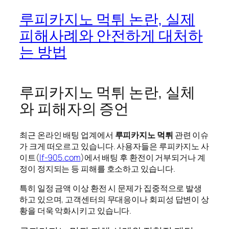
루피카지노 먹튀 논란, 실제
피해사례와 안전하게 대처하
는 방법
루피카지노 먹튀 논란, 실체
와 피해자의 증언
최근 온라인 배팅 업계에서
루피카지노 먹튀
관련 이슈
가 크게 떠오르고 있습니다. 사용자들은 루피카지노 사
이트(
lf-905.com
)에서 배팅 후 환전이 거부되거나 계
정이 정지되는 등 피해를 호소하고 있습니다.
특히 일정 금액 이상 환전 시 문제가 집중적으로 발생
하고 있으며, 고객센터의 무대응이나 회피성 답변이 상
황을 더욱 악화시키고 있습니다.