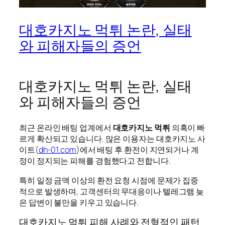
대호카지노 먹튀 논란, 실태
와 피해자들의 증언
대호카지노 먹튀 논란, 실태
와 피해자들의 증언
최근 온라인 배팅 업계에서
대호카지노 먹튀
의혹이 빠
르게 확산되고 있습니다. 많은 이용자는 대호카지노 사
이트(
dh-01.com
)에서 배팅 후 환전이 지연되거나 계
정이 정지되는 피해를 경험했다고 전합니다.
특히 일정 금액 이상의 환전 요청 시점에 문제가 집중
적으로 발생하며, 고객센터의 무대응이나 텔레그램 늦
은 답변이 불만을 키우고 있습니다.
대호카지노 먹튀 피해 사례와 전형적인 패턴