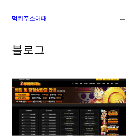
콘
텐
먹튀주소어때
츠
로
바
로
블로그
가
기