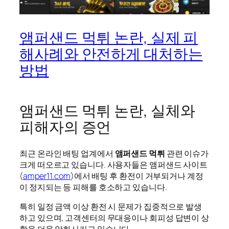
앰퍼샌드 먹튀 논란, 실제 피
해사례와 안전하게 대처하는
방법
앰퍼샌드 먹튀 논란, 실체와
피해자의 증언
최근 온라인 배팅 업계에서
앰퍼샌드 먹튀
관련 이슈가
크게 떠오르고 있습니다. 사용자들은 앰퍼샌드 사이트
(
amper11.com
)에서 배팅 후 환전이 거부되거나 계정
이 정지되는 등 피해를 호소하고 있습니다.
특히 일정 금액 이상 환전 시 문제가 집중적으로 발생
하고 있으며, 고객센터의 무대응이나 회피성 답변이 상