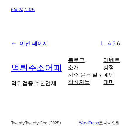
6월 24, 2025
←
이전 페이지
1
…
4
5
6
블로그
이벤트
먹튀주소어때
소개
상점
자주 묻는 질문
패턴
작성자들
테마
먹튀검증|추천업체
Twenty Twenty-Five (2025)
WordPress
로 디자인됨