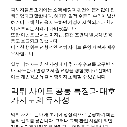
피해자들은 초기에는 소액 배팅과 환전이 문제없이 진
행되었다고 말합니다. 하지만 일정 수준의 수익이 발생
하거나 고액 환전을 시도하면 계정이 제한되거나 환전
이 거부되는 사례가 나타났습니다.
또한 이벤트 보너스 미지급, 환전 조건의 일방적 변경
등도 보고되고 있습니다.
이러한 행위는 전형적인 먹튀 사이트 운영 패턴과 매우
유사합니다.
일부 피해자는 환전 과정에서 추가 수수료를 요구받거
나, 과도한 개인정보 제출 요청을 경험했다고 전하며
이는 개인정보 유출 위험까지 초래할 수 있습니다.
먹튀 사이트 공통 특징과 대호
카지노의 유사성
먹튀 사이트는 대개 초기에 정상적으로 운영하며 회원
들의 신뢰를 쌓습니다. 그러나 고액 환전 시점이 되면
갑작스럽게 계정을 제한하거나 환전을 거부합니다.