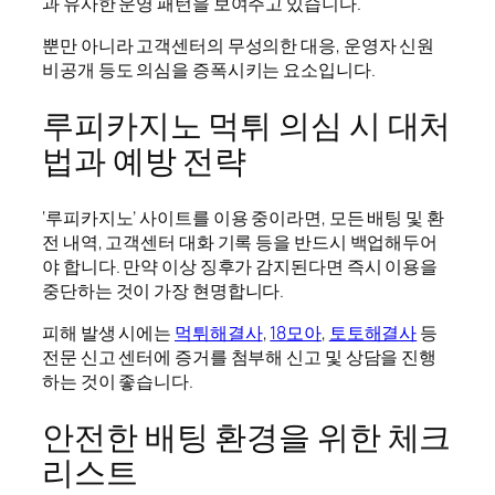
과 유사한 운영 패턴을 보여주고 있습니다.
뿐만 아니라 고객센터의 무성의한 대응, 운영자 신원
비공개 등도 의심을 증폭시키는 요소입니다.
루피카지노 먹튀 의심 시 대처
법과 예방 전략
‘루피카지노’ 사이트를 이용 중이라면, 모든 배팅 및 환
전 내역, 고객센터 대화 기록 등을 반드시 백업해두어
야 합니다. 만약 이상 징후가 감지된다면 즉시 이용을
중단하는 것이 가장 현명합니다.
피해 발생 시에는
먹튀해결사
,
18모아
,
토토해결사
등
전문 신고 센터에 증거를 첨부해 신고 및 상담을 진행
하는 것이 좋습니다.
안전한 배팅 환경을 위한 체크
리스트